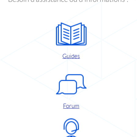
Guides
Forum